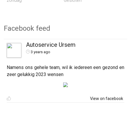
zondag
Gesloten
Facebook feed
Autoservice Ursem
3 years ago
Namens ons gehele team, wil ik iedereen een gezond en
zeer gelukkig 2023 wensen
View on facebook