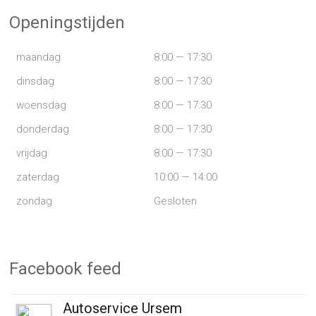
Openingstijden
maandag
8:00 — 17:30
dinsdag
8:00 — 17:30
woensdag
8:00 — 17:30
donderdag
8:00 — 17:30
vrijdag
8:00 — 17:30
zaterdag
10:00 — 14:00
zondag
Gesloten
Facebook feed
Autoservice Ursem