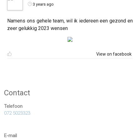
3 years ago
Namens ons gehele team, wil ik iedereen een gezond en
zeer gelukkig 2023 wensen
View on facebook
Contact
Telefoon
072 5023323
E-mail